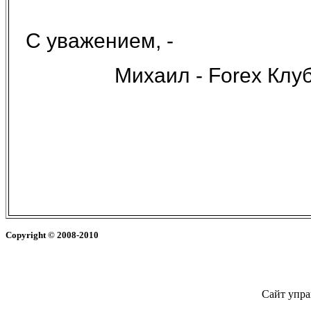
С уважением, -
Михаил - Forex Клу
Copyright
© 2008-2010
Сайт упра