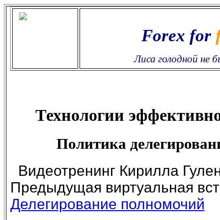
Forex for
Лиса голодной не 
Технологии эффективн
Политика делегирован
Видеотренинг Кирилла Гулен
Предыдущая виртуальная вст
Делегирование полномочий